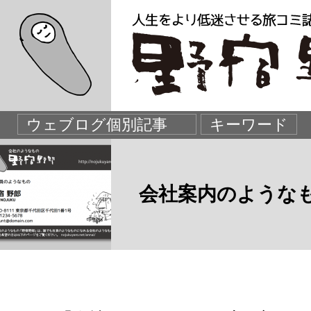
会社案内のような