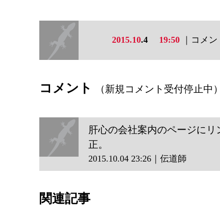
2015.10
.4
19:50
｜コメント
コメント
（新規コメント受付停止中
肝心の会社案内のページにリ
正。
2015.10.04 23:26｜伝道師
伝道師
関連記事