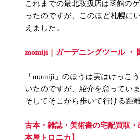
これまでの最北取扱店は函館の
ったのですが、このほど札幌に
えました。
momiji｜ガーデニングツール 
「momiji」のほうは実はけっ
いたのですが、紹介を怠ってい
そしてそこから歩いて行ける距
古本・雑誌・美術書の宅配買取・
本屋トロニカ】