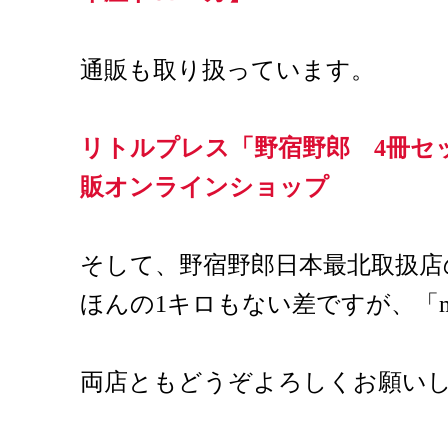
通販も取り扱っています。
リトルプレス「野宿野郎 4冊セット
販オンラインショップ
そして、野宿野郎日本最北取扱店
ほんの1キロもない差ですが、「mo
両店ともどうぞよろしくお願い