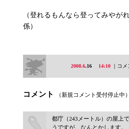
（登れるもんなら登ってみやが
係）
2008.6
.16
14:10
｜コメン
コメント
（新規コメント受付停止中
都庁（243メートル）の屋上
うですが、なんとかします。