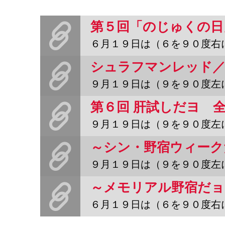
６月１９日は（６を９０度右に回転させ）「のじゅくの日」。年に２度
９月１９日は（９を９０度左に回転させ）「のじゅくの日」。年に２度
９月１９日は（９を９０度左に回転させ）「のじゅくの日」。年に２度
９月１９日は（９を９０度左に回転させて）「のじゅくの日」。年に２
６月１９日は（６を９０度右に回転させて）「のじゅくの日」。年に２