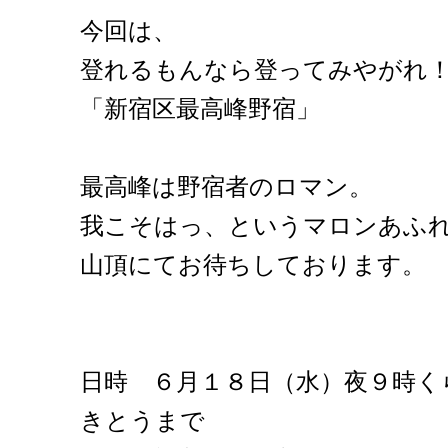
今回は、
登れるもんなら登ってみやがれ
「新宿区最高峰野宿」
最高峰は野宿者のロマン。
我こそはっ、というマロンあふ
山頂にてお待ちしております。
日時 ６月１８日（水）夜９時く
きとうまで