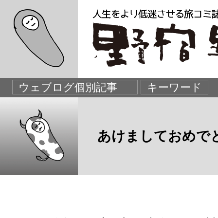
あけましておめで