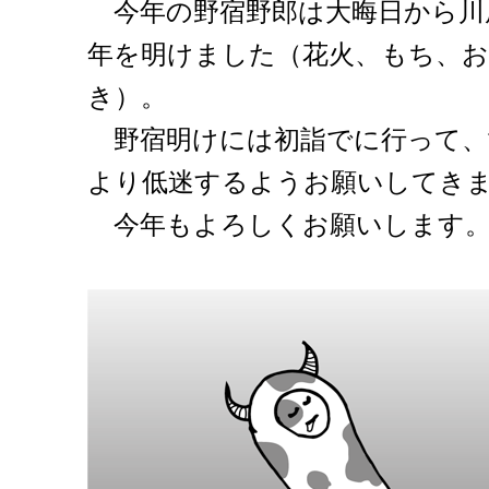
今年の野宿野郎は大晦日から川
年を明けました（花火、もち、
き）。
野宿明けには初詣でに行って、
より低迷するようお願いしてき
今年もよろしくお願いします