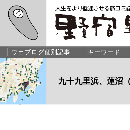
九十九里浜、蓮沼