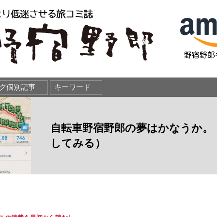
自転車野宿野郎の夢はかなうか。
してみる）