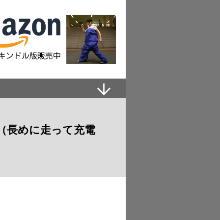
（長めに走って充電