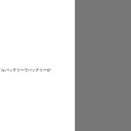
イルバッテリーでバッテリーが