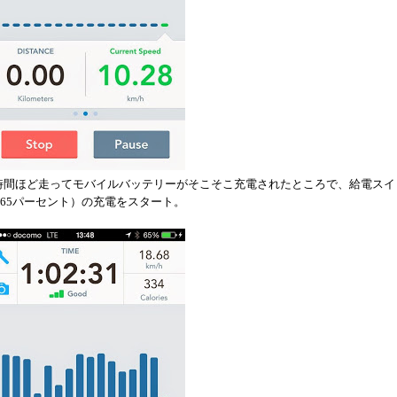
時間ほど走ってモバイルバッテリーがそこそこ充電されたところで、給電スイ
 65パーセント）の充電をスタート。