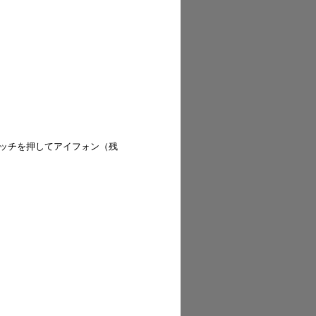
ッチを押してアイフォン（残