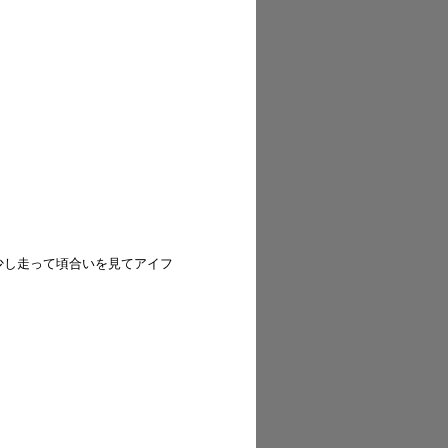
少し走って頃合いを見てアイフ