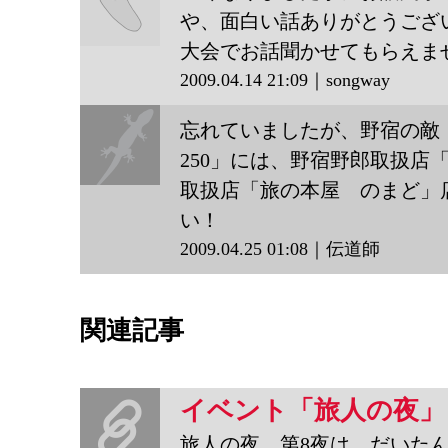
や、面白い話ありがとうござ
大会でお話聞かせてもらえま
songway
2009.04.14 21:09｜songway
忘れていましたが、野宿の敵
250」には、野宿野郎取扱店
取扱店「旅の本屋 のまど」
伝道師
い！
2009.04.25 01:08｜伝道師
関連記事
イベント「旅人の夜」
旅人の夜、第8夜は、だいたんにも野宿野郎取扱店「旅する本屋放浪